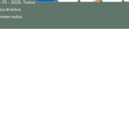
-75 - 2025. Todos
os direitos
reservados.