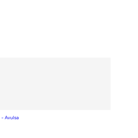
 - Avulsa