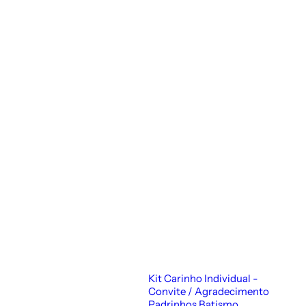
Kit Carinho Individual -
Convite / Agradecimento
Padrinhos Batismo