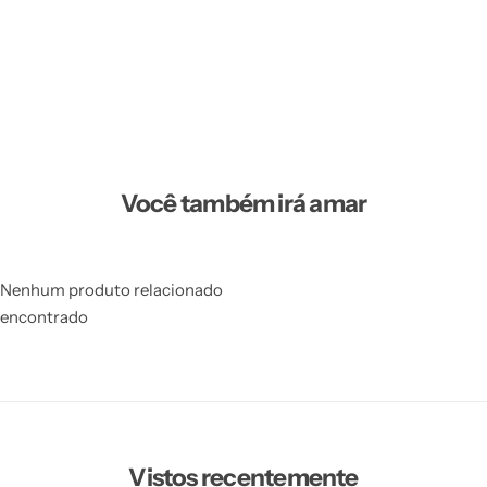
Você também irá amar
Nenhum produto relacionado
encontrado
Vistos recentemente