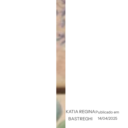
KATIA REGINA
Publicado em
BASTREGHI
14/04/2025