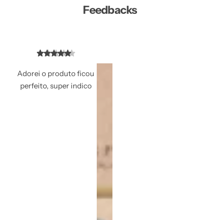
Feedbacks
Adorei o produto ficou
perfeito, super indico