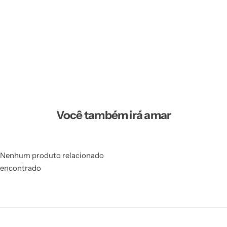
Você também irá amar
Nenhum produto relacionado
encontrado