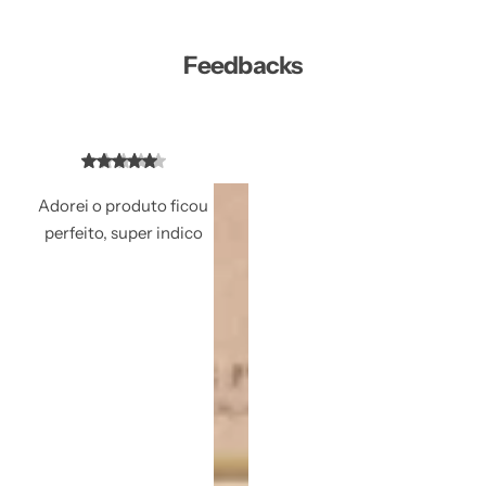
Feedbacks
Adorei o produto ficou
perfeito, super indico