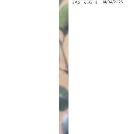
BASTREGHI
14/04/2025