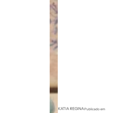
KATIA REGINA
Publicado em