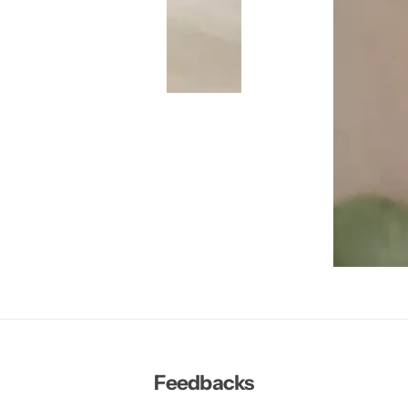
Feedbacks