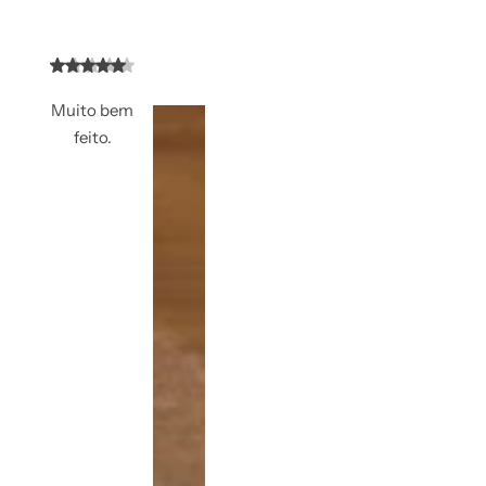
Muito bem
feito.