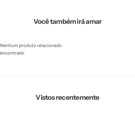
Você também irá amar
Nenhum produto relacionado
encontrado
Vistos recentemente