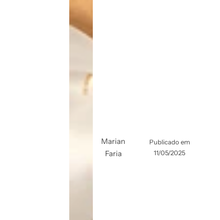
Marian
Publicado em
Faria
11/05/2025